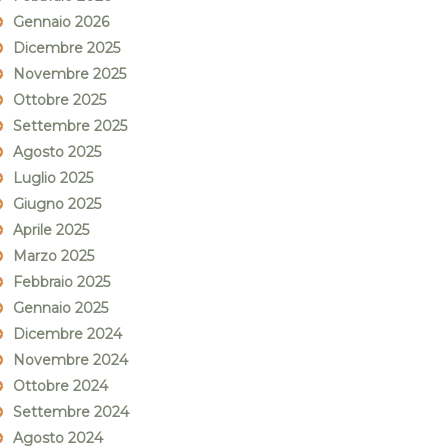
Gennaio 2026
Dicembre 2025
Novembre 2025
Ottobre 2025
Settembre 2025
Agosto 2025
Luglio 2025
Giugno 2025
Aprile 2025
Marzo 2025
Febbraio 2025
Gennaio 2025
Dicembre 2024
Novembre 2024
Ottobre 2024
Settembre 2024
Agosto 2024