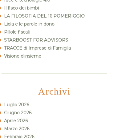
Idee e tecnologie 4.0
Il fisco dei bimbi
LA FILOSOFIA DEL 16 POMERIGGIO
Lidia e le parole in dono
Pillole fiscali
STARBOOST FOR ADVISORS
TRACCE di Imprese di Famiglia
Visione d'insieme
Archivi
Luglio 2026
Giugno 2026
Aprile 2026
Marzo 2026
Febbraio 2026