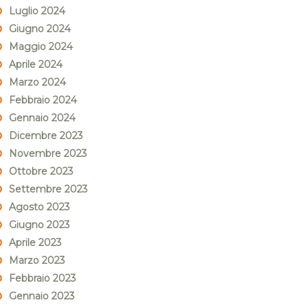
Luglio 2024
Giugno 2024
Maggio 2024
Aprile 2024
Marzo 2024
Febbraio 2024
Gennaio 2024
Dicembre 2023
Novembre 2023
Ottobre 2023
Settembre 2023
Agosto 2023
Giugno 2023
Aprile 2023
Marzo 2023
Febbraio 2023
Gennaio 2023