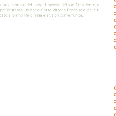
 punto, in onore dell’anno di nascita del suo Presidente, di
pre lo stesso: un bar di Corso Vittorio Emanuele, dai cui
o al primo Re d’Italia e a valori come l’unità,…