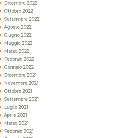
Dicembre 2022
Ottobre 2022
Settembre 2022
Agosto 2022
Giugno 2022
Maggio 2022
Marzo 2022
Febbraio 2022
Gennaio 2022
Dicembre 2021
Novembre 2021
Ottobre 2021
Settembre 2021
Luglio 2021
Aprile 2021
Marzo 2021
Febbraio 2021