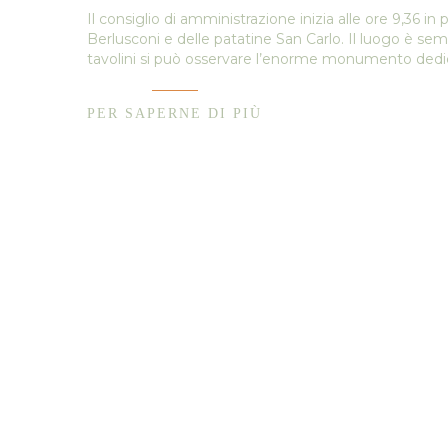
Il consiglio di amministrazione inizia alle ore 9,36 in
Berlusconi e delle patatine San Carlo. Il luogo è sem
tavolini si può osservare l’enorme monumento dedicat
PER SAPERNE DI PIÙ