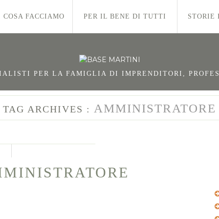
COSA FACCIAMO
PER IL BENE DI TUTTI
STORIE 
LISTI PER LA FAMIGLIA DI IMPRENDITORI, PROFES
AMMINISTRATORE
TAG ARCHIVES :
MMINISTRATORE