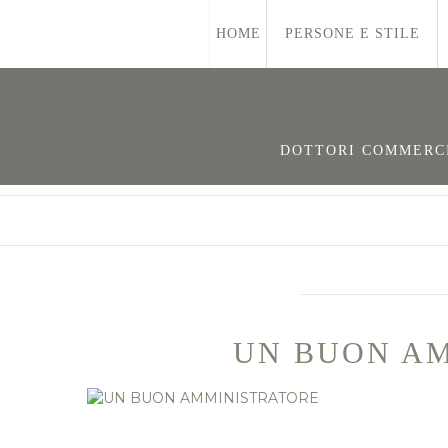
HOME
PERSONE E STILE
DOTTORI COMMERCIA
UN BUON A