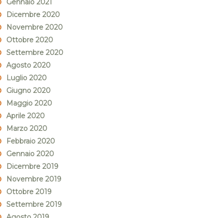
Gennaio 2021
Dicembre 2020
Novembre 2020
Ottobre 2020
Settembre 2020
Agosto 2020
Luglio 2020
Giugno 2020
Maggio 2020
Aprile 2020
Marzo 2020
Febbraio 2020
Gennaio 2020
Dicembre 2019
Novembre 2019
Ottobre 2019
Settembre 2019
Agosto 2019