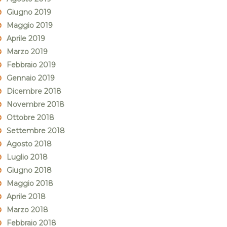
Giugno 2019
Maggio 2019
Aprile 2019
Marzo 2019
Febbraio 2019
Gennaio 2019
Dicembre 2018
Novembre 2018
Ottobre 2018
Settembre 2018
Agosto 2018
Luglio 2018
Giugno 2018
Maggio 2018
Aprile 2018
Marzo 2018
Febbraio 2018