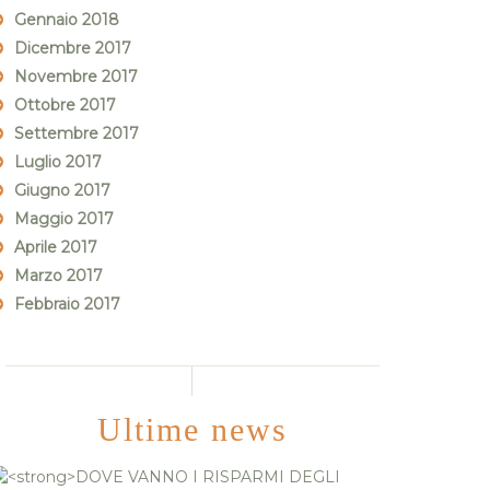
Gennaio 2018
Dicembre 2017
Novembre 2017
Ottobre 2017
Settembre 2017
Luglio 2017
Giugno 2017
Maggio 2017
Aprile 2017
Marzo 2017
Febbraio 2017
Ultime news
DOVE