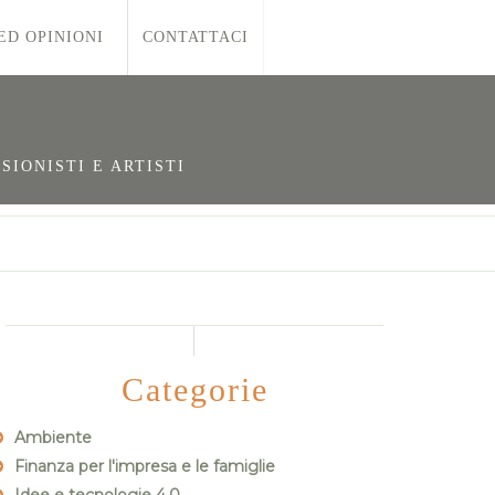
ED OPINIONI
CONTATTACI
SIONISTI E ARTISTI
Categorie
Ambiente
Finanza per l'impresa e le famiglie