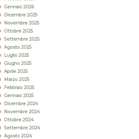
Gennaio 2026
Dicembre 2025
Novembre 2025
Ottobre 2025
Settembre 2025
Agosto 2025
Luglio 2025
Giugno 2025
Aprile 2025
Marzo 2025
Febbraio 2025
Gennaio 2025
Dicembre 2024
Novembre 2024
Ottobre 2024
Settembre 2024
Agosto 2024