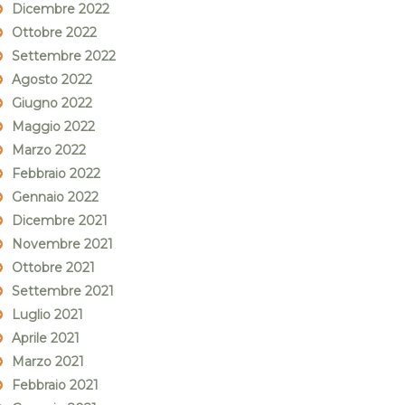
Dicembre 2022
Ottobre 2022
Settembre 2022
Agosto 2022
Giugno 2022
Maggio 2022
Marzo 2022
Febbraio 2022
Gennaio 2022
Dicembre 2021
Novembre 2021
Ottobre 2021
Settembre 2021
Luglio 2021
Aprile 2021
Marzo 2021
Febbraio 2021