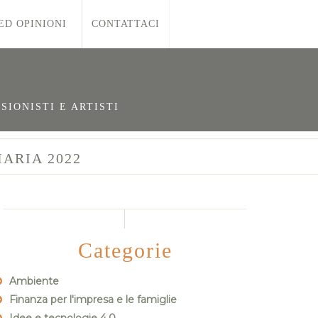
ED OPINIONI
CONTATTACI
SIONISTI E ARTISTI
IARIA 2022
Categorie
Ambiente
Finanza per l'impresa e le famiglie