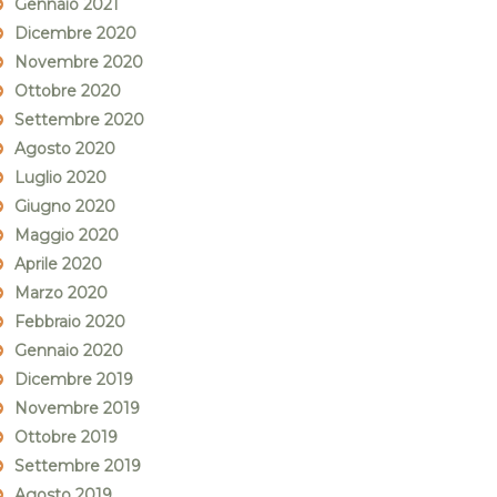
Gennaio 2021
Dicembre 2020
Novembre 2020
Ottobre 2020
Settembre 2020
Agosto 2020
Luglio 2020
Giugno 2020
Maggio 2020
Aprile 2020
Marzo 2020
Febbraio 2020
Gennaio 2020
Dicembre 2019
Novembre 2019
Ottobre 2019
Settembre 2019
Agosto 2019