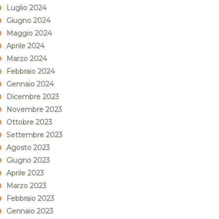
Luglio 2024
Giugno 2024
Maggio 2024
Aprile 2024
Marzo 2024
Febbraio 2024
Gennaio 2024
Dicembre 2023
Novembre 2023
Ottobre 2023
Settembre 2023
Agosto 2023
Giugno 2023
Aprile 2023
Marzo 2023
Febbraio 2023
Gennaio 2023