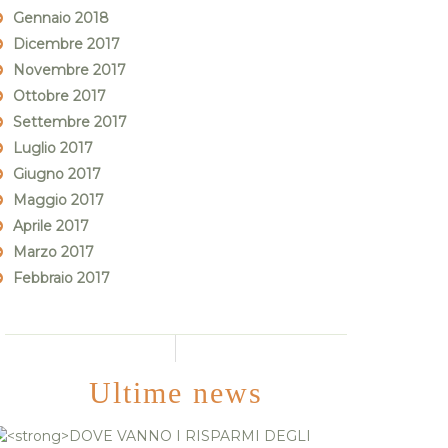
Gennaio 2018
Dicembre 2017
Novembre 2017
Ottobre 2017
Settembre 2017
Luglio 2017
Giugno 2017
Maggio 2017
Aprile 2017
Marzo 2017
Febbraio 2017
Ultime news
DOVE