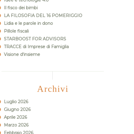
Idee e tecnologie 4.0
Il fisco dei bimbi
LA FILOSOFIA DEL 16 POMERIGGIO
Lidia e le parole in dono
Pillole fiscali
STARBOOST FOR ADVISORS
TRACCE di Imprese di Famiglia
Visione d'insieme
Archivi
Luglio 2026
Giugno 2026
Aprile 2026
Marzo 2026
Febbraio 2026