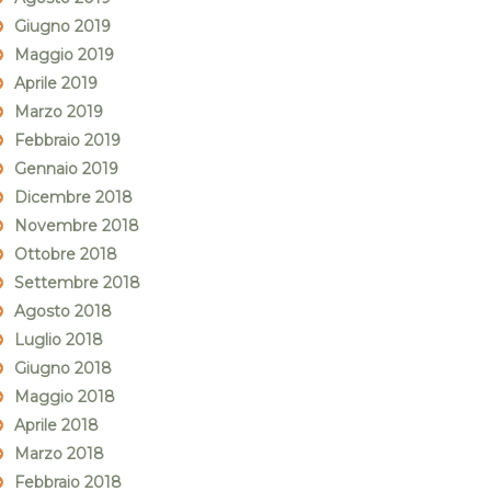
Giugno 2019
Maggio 2019
Aprile 2019
Marzo 2019
Febbraio 2019
Gennaio 2019
Dicembre 2018
Novembre 2018
Ottobre 2018
Settembre 2018
Agosto 2018
Luglio 2018
Giugno 2018
Maggio 2018
Aprile 2018
Marzo 2018
Febbraio 2018