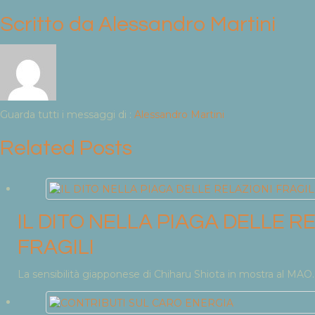
Scritto da
Alessandro Martini
Guarda tutti i messaggi di :
Alessandro Martini
Related Posts
IL DITO NELLA PIAGA DELLE R
FRAGILI
La sensibilità giapponese di Chiharu Shiota in mostra al MAO..