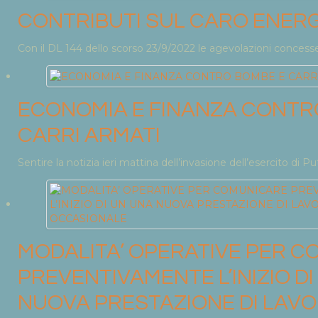
CONTRIBUTI SUL CARO ENER
Con il DL 144 dello scorso 23/9/2022 le agevolazioni concesse.
ECONOMIA E FINANZA CONTR
CARRI ARMATI
Sentire la notizia ieri mattina dell’invasione dell’esercito di Put
MODALITA’ OPERATIVE PER 
PREVENTIVAMENTE L’INIZIO D
NUOVA PRESTAZIONE DI LAV