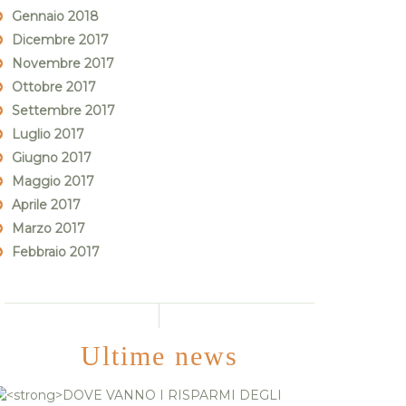
Gennaio 2018
Dicembre 2017
Novembre 2017
Ottobre 2017
Settembre 2017
Luglio 2017
Giugno 2017
Maggio 2017
Aprile 2017
Marzo 2017
Febbraio 2017
Ultime news
DOVE