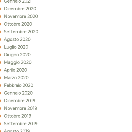
Gennaio 2021
Dicembre 2020
Novembre 2020
Ottobre 2020
Settembre 2020
Agosto 2020
Luglio 2020
Giugno 2020
Maggio 2020
Aprile 2020
Marzo 2020
Febbraio 2020
Gennaio 2020
Dicembre 2019
Novembre 2019
Ottobre 2019
Settembre 2019
Agosto 2019