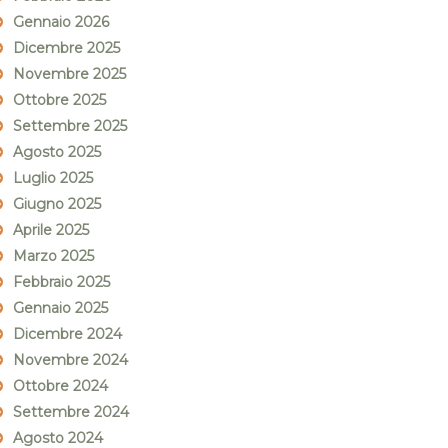
Gennaio 2026
Dicembre 2025
Novembre 2025
Ottobre 2025
Settembre 2025
Agosto 2025
Luglio 2025
Giugno 2025
Aprile 2025
Marzo 2025
Febbraio 2025
Gennaio 2025
Dicembre 2024
Novembre 2024
Ottobre 2024
Settembre 2024
Agosto 2024