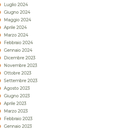
Luglio 2024
Giugno 2024
Maggio 2024
Aprile 2024
Marzo 2024
Febbraio 2024
Gennaio 2024
Dicembre 2023
Novembre 2023
Ottobre 2023
Settembre 2023
Agosto 2023
Giugno 2023
Aprile 2023
Marzo 2023
Febbraio 2023
Gennaio 2023