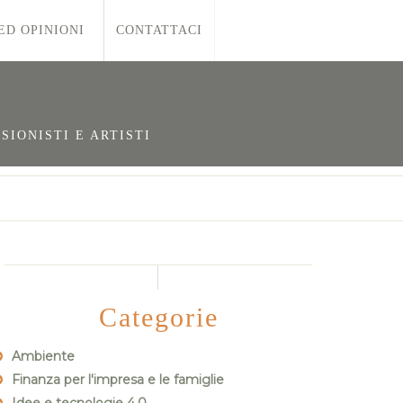
ED OPINIONI
CONTATTACI
SIONISTI E ARTISTI
Categorie
Ambiente
Finanza per l'impresa e le famiglie