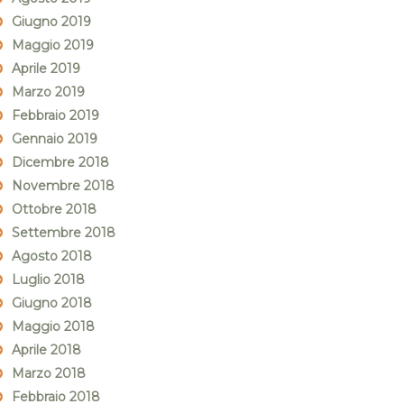
Giugno 2019
Maggio 2019
Aprile 2019
Marzo 2019
Febbraio 2019
Gennaio 2019
Dicembre 2018
Novembre 2018
Ottobre 2018
Settembre 2018
Agosto 2018
Luglio 2018
Giugno 2018
Maggio 2018
Aprile 2018
Marzo 2018
Febbraio 2018