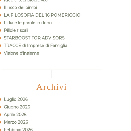
Idee e tecnologie 4.0
Il fisco dei bimbi
LA FILOSOFIA DEL 16 POMERIGGIO
Lidia e le parole in dono
Pillole fiscali
STARBOOST FOR ADVISORS
TRACCE di Imprese di Famiglia
Visione d'insieme
Archivi
Luglio 2026
Giugno 2026
Aprile 2026
Marzo 2026
Febbraio 2026