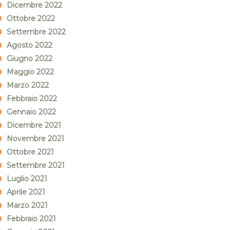
Dicembre 2022
Ottobre 2022
Settembre 2022
Agosto 2022
Giugno 2022
Maggio 2022
Marzo 2022
Febbraio 2022
Gennaio 2022
Dicembre 2021
Novembre 2021
Ottobre 2021
Settembre 2021
Luglio 2021
Aprile 2021
Marzo 2021
Febbraio 2021