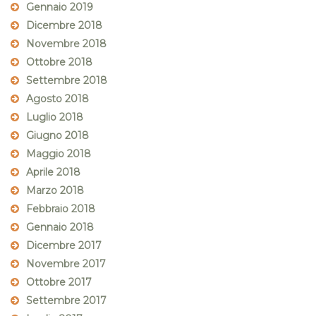
Gennaio 2019
Dicembre 2018
Novembre 2018
Ottobre 2018
Settembre 2018
Agosto 2018
Luglio 2018
Giugno 2018
Maggio 2018
Aprile 2018
Marzo 2018
Febbraio 2018
Gennaio 2018
Dicembre 2017
Novembre 2017
Ottobre 2017
Settembre 2017