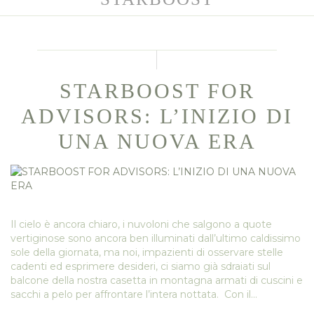
STARBOOST FOR
ADVISORS: L’INIZIO DI
UNA NUOVA ERA
Il cielo è ancora chiaro, i nuvoloni che salgono a quote
vertiginose sono ancora ben illuminati dall’ultimo caldissimo
sole della giornata, ma noi, impazienti di osservare stelle
cadenti ed esprimere desideri, ci siamo già sdraiati sul
balcone della nostra casetta in montagna armati di cuscini e
sacchi a pelo per affrontare l’intera nottata. Con il…