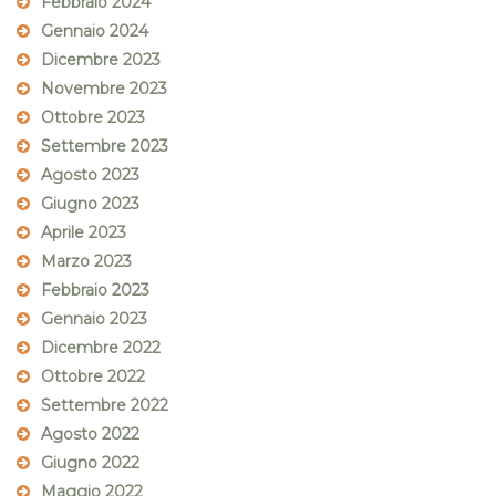
Febbraio 2024
Gennaio 2024
Dicembre 2023
Novembre 2023
Ottobre 2023
Settembre 2023
Agosto 2023
Giugno 2023
Aprile 2023
Marzo 2023
Febbraio 2023
Gennaio 2023
Dicembre 2022
Ottobre 2022
Settembre 2022
Agosto 2022
Giugno 2022
Maggio 2022