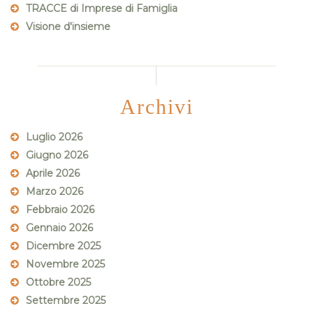
TRACCE di Imprese di Famiglia
Visione d'insieme
Archivi
Luglio 2026
Giugno 2026
Aprile 2026
Marzo 2026
Febbraio 2026
Gennaio 2026
Dicembre 2025
Novembre 2025
Ottobre 2025
Settembre 2025