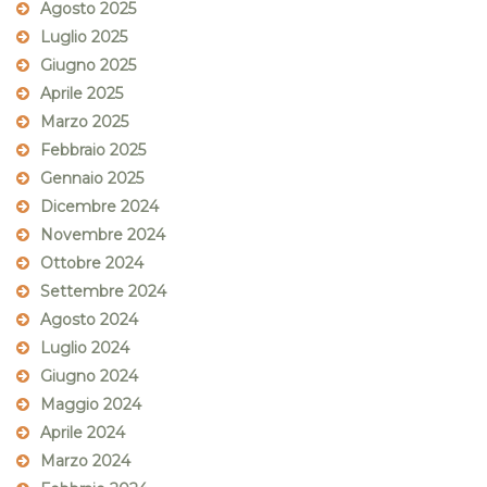
Agosto 2025
Luglio 2025
Giugno 2025
Aprile 2025
Marzo 2025
Febbraio 2025
Gennaio 2025
Dicembre 2024
Novembre 2024
Ottobre 2024
Settembre 2024
Agosto 2024
Luglio 2024
Giugno 2024
Maggio 2024
Aprile 2024
Marzo 2024