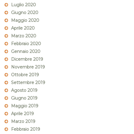
Luglio 2020
Giugno 2020
Maggio 2020
Aprile 2020
Marzo 2020
Febbraio 2020
Gennaio 2020
Dicembre 2019
Novembre 2019
Ottobre 2019
Settembre 2019
Agosto 2019
Giugno 2019
Maggio 2019
Aprile 2019
Marzo 2019
Febbraio 2019