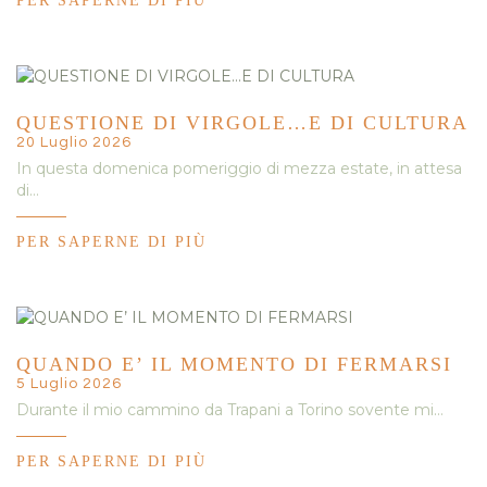
PER SAPERNE DI PIÙ
QUESTIONE DI VIRGOLE…E DI CULTURA
20 Luglio 2026
In questa domenica pomeriggio di mezza estate, in attesa
di…
PER SAPERNE DI PIÙ
QUANDO E’ IL MOMENTO DI FERMARSI
5 Luglio 2026
Durante il mio cammino da Trapani a Torino sovente mi…
PER SAPERNE DI PIÙ