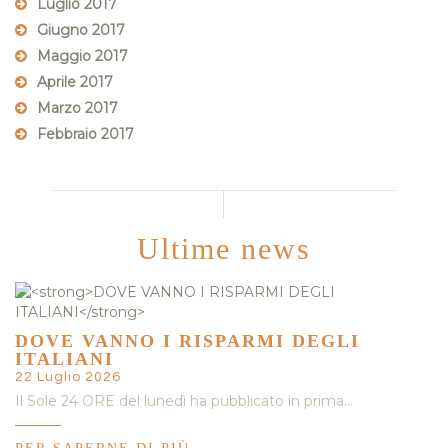
Luglio 2017
Giugno 2017
Maggio 2017
Aprile 2017
Marzo 2017
Febbraio 2017
Ultime news
DOVE VANNO I RISPARMI DEGLI
ITALIANI
22 Luglio 2026
Il Sole 24 ORE del lunedì ha pubblicato in prima…