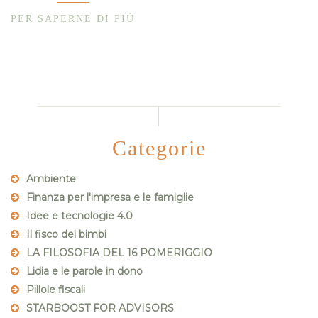
PER SAPERNE DI PIÙ
Categorie
Ambiente
Finanza per l'impresa e le famiglie
Idee e tecnologie 4.0
Il fisco dei bimbi
LA FILOSOFIA DEL 16 POMERIGGIO
Lidia e le parole in dono
Pillole fiscali
STARBOOST FOR ADVISORS