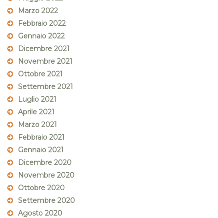
Marzo 2022
Febbraio 2022
Gennaio 2022
Dicembre 2021
Novembre 2021
Ottobre 2021
Settembre 2021
Luglio 2021
Aprile 2021
Marzo 2021
Febbraio 2021
Gennaio 2021
Dicembre 2020
Novembre 2020
Ottobre 2020
Settembre 2020
Agosto 2020