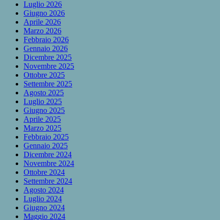
Luglio 2026
Giugno 2026
Aprile 2026
Marzo 2026
Febbraio 2026
Gennaio 2026
Dicembre 2025
Novembre 2025
Ottobre 2025
Settembre 2025
Agosto 2025
Luglio 2025
Giugno 2025
Aprile 2025
Marzo 2025
Febbraio 2025
Gennaio 2025
Dicembre 2024
Novembre 2024
Ottobre 2024
Settembre 2024
Agosto 2024
Luglio 2024
Giugno 2024
Maggio 2024