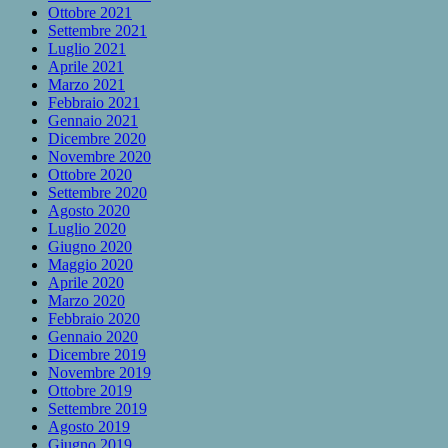
Ottobre 2021
Settembre 2021
Luglio 2021
Aprile 2021
Marzo 2021
Febbraio 2021
Gennaio 2021
Dicembre 2020
Novembre 2020
Ottobre 2020
Settembre 2020
Agosto 2020
Luglio 2020
Giugno 2020
Maggio 2020
Aprile 2020
Marzo 2020
Febbraio 2020
Gennaio 2020
Dicembre 2019
Novembre 2019
Ottobre 2019
Settembre 2019
Agosto 2019
Giugno 2019