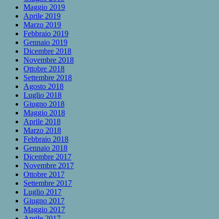
Maggio 2019
Aprile 2019
Marzo 2019
Febbraio 2019
Gennaio 2019
Dicembre 2018
Novembre 2018
Ottobre 2018
Settembre 2018
Agosto 2018
Luglio 2018
Giugno 2018
Maggio 2018
Aprile 2018
Marzo 2018
Febbraio 2018
Gennaio 2018
Dicembre 2017
Novembre 2017
Ottobre 2017
Settembre 2017
Luglio 2017
Giugno 2017
Maggio 2017
Aprile 2017