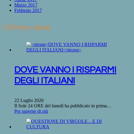
Marzo 2017
Febbraio 2017
Ultime news
DOVE VANNO I RISPARMI
DEGLI ITALIANI
22 Luglio 2026
Il Sole 24 ORE del lunedì ha pubblicato in prima…
Per saperne di più