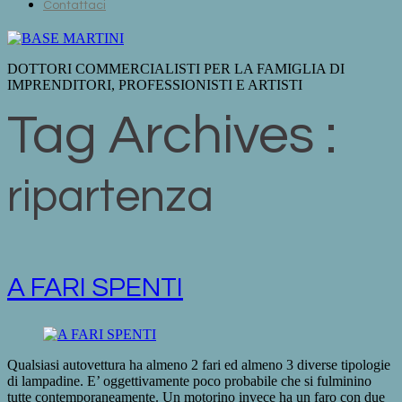
Contattaci
DOTTORI COMMERCIALISTI PER LA FAMIGLIA DI
IMPRENDITORI, PROFESSIONISTI E ARTISTI
Tag Archives :
ripartenza
A FARI SPENTI
Qualsiasi autovettura ha almeno 2 fari ed almeno 3 diverse tipologie
di lampadine. E’ oggettivamente poco probabile che si fulminino
tutte contemporaneamente. Un motorino invece ha un faro con due