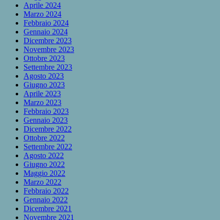
Aprile 2024
Marzo 2024
Febbraio 2024
Gennaio 2024
Dicembre 2023
Novembre 2023
Ottobre 2023
Settembre 2023
Agosto 2023
Giugno 2023
Aprile 2023
Marzo 2023
Febbraio 2023
Gennaio 2023
Dicembre 2022
Ottobre 2022
Settembre 2022
Agosto 2022
Giugno 2022
Maggio 2022
Marzo 2022
Febbraio 2022
Gennaio 2022
Dicembre 2021
Novembre 2021