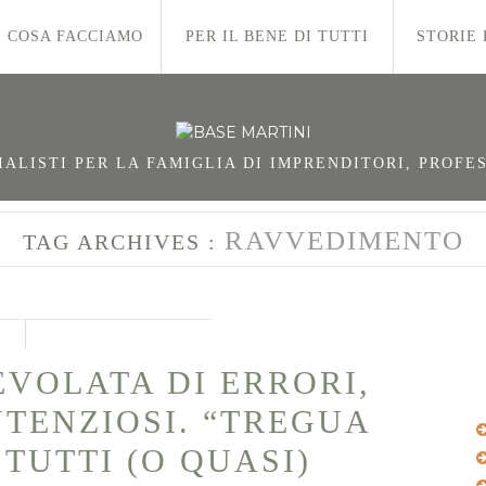
COSA FACCIAMO
PER IL BENE DI TUTTI
STORIE 
LISTI PER LA FAMIGLIA DI IMPRENDITORI, PROFES
RAVVEDIMENTO
TAG ARCHIVES :
EVOLATA DI ERRORI,
NTENZIOSI. “TREGUA
 TUTTI (O QUASI)