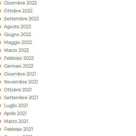
Dicembre 2022
Ottobre 2022
Settembre 2022
Agosto 2022
Giugno 2022
Maggio 2022
Marzo 2022
Febbraio 2022
Gennaio 2022
Dicembre 2021
Novembre 2021
Ottobre 2021
Settembre 2021
Luglio 2021
Aprile 2021
Marzo 2021
Febbraio 2021