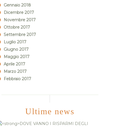
Gennaio 2018
Dicembre 2017
Novembre 2017
Ottobre 2017
Settembre 2017
Luglio 2017
Giugno 2017
Maggio 2017
Aprile 2017
Marzo 2017
Febbraio 2017
Ultime news
DOVE