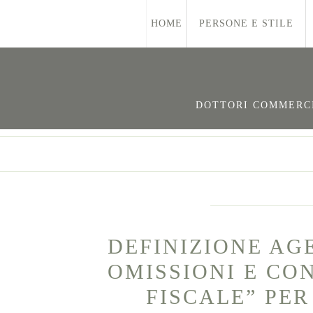
HOME
PERSONE E STILE
DOTTORI COMMERCIA
DEFINIZIONE AG
OMISSIONI E CO
FISCALE” PER