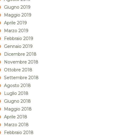
Giugno 2019
Maggio 2019
Aprile 2019
Marzo 2019
Febbraio 2019
Gennaio 2019
Dicembre 2018
Novembre 2018
Ottobre 2018
Settembre 2018
Agosto 2018
Luglio 2018
Giugno 2018
Maggio 2018
Aprile 2018
Marzo 2018
Febbraio 2018