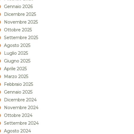
Gennaio 2026
Dicembre 2025
Novembre 2025
Ottobre 2025
Settembre 2025
Agosto 2025
Luglio 2025
Giugno 2025
Aprile 2025
Marzo 2025
Febbraio 2025
Gennaio 2025
Dicembre 2024
Novembre 2024
Ottobre 2024
Settembre 2024
Agosto 2024