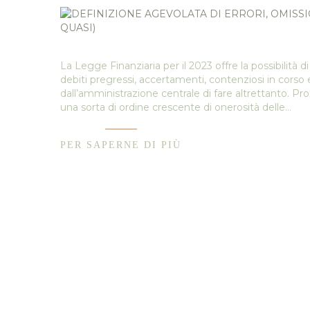
La Legge Finanziaria per il 2023 offre la possibilità di
debiti pregressi, accertamenti, contenziosi in corso ed
dall’amministrazione centrale di fare altrettanto.
una sorta di ordine crescente di onerosità delle…
PER SAPERNE DI PIÙ