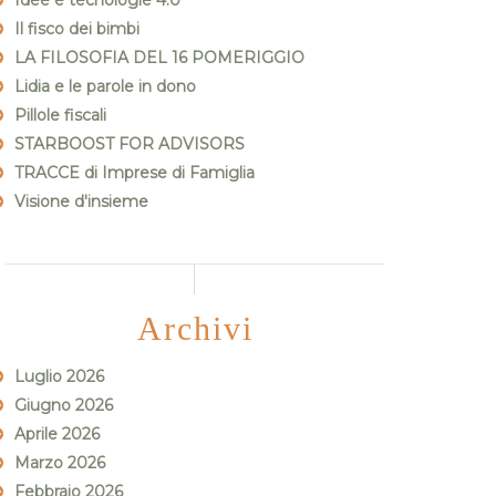
Idee e tecnologie 4.0
Il fisco dei bimbi
LA FILOSOFIA DEL 16 POMERIGGIO
Lidia e le parole in dono
Pillole fiscali
STARBOOST FOR ADVISORS
TRACCE di Imprese di Famiglia
Visione d'insieme
Archivi
Luglio 2026
Giugno 2026
Aprile 2026
Marzo 2026
Febbraio 2026