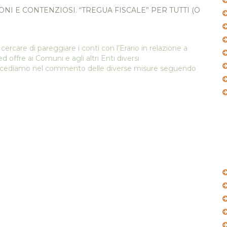
 cercare di pareggiare i conti con l’Erario in relazione a
 offre ai Comuni e agli altri Enti diversi
 Procediamo nel commento delle diverse misure seguendo