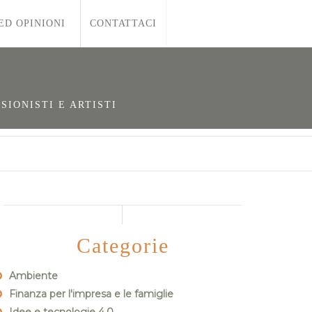
ED OPINIONI
CONTATTACI
SIONISTI E ARTISTI
Categorie
Ambiente
Finanza per l'impresa e le famiglie