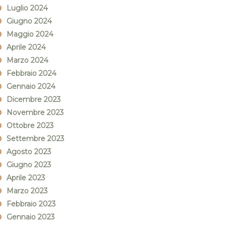
Luglio 2024
Giugno 2024
Maggio 2024
Aprile 2024
Marzo 2024
Febbraio 2024
Gennaio 2024
Dicembre 2023
Novembre 2023
Ottobre 2023
Settembre 2023
Agosto 2023
Giugno 2023
Aprile 2023
Marzo 2023
Febbraio 2023
Gennaio 2023