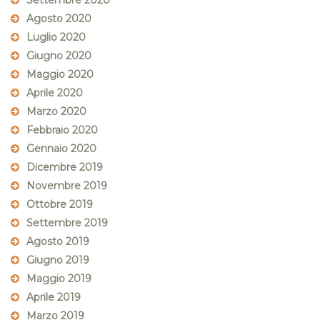
Settembre 2020
Agosto 2020
Luglio 2020
Giugno 2020
Maggio 2020
Aprile 2020
Marzo 2020
Febbraio 2020
Gennaio 2020
Dicembre 2019
Novembre 2019
Ottobre 2019
Settembre 2019
Agosto 2019
Giugno 2019
Maggio 2019
Aprile 2019
Marzo 2019