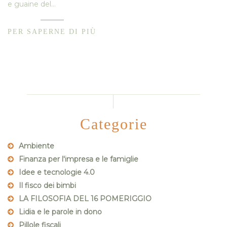
e guaine del…
PER SAPERNE DI PIÙ
Categorie
Ambiente
Finanza per l'impresa e le famiglie
Idee e tecnologie 4.0
Il fisco dei bimbi
LA FILOSOFIA DEL 16 POMERIGGIO
Lidia e le parole in dono
Pillole fiscali