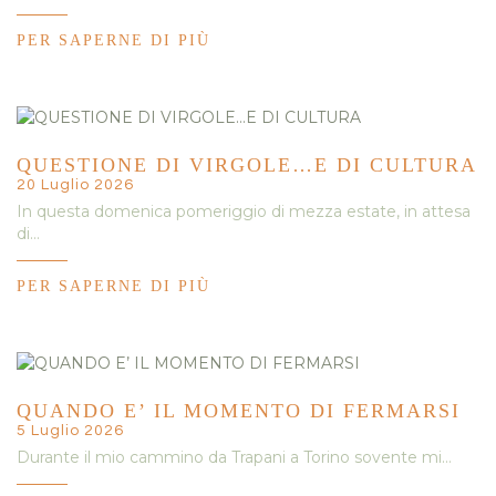
PER SAPERNE DI PIÙ
QUESTIONE DI VIRGOLE…E DI CULTURA
20 Luglio 2026
In questa domenica pomeriggio di mezza estate, in attesa
di…
PER SAPERNE DI PIÙ
QUANDO E’ IL MOMENTO DI FERMARSI
5 Luglio 2026
Durante il mio cammino da Trapani a Torino sovente mi…