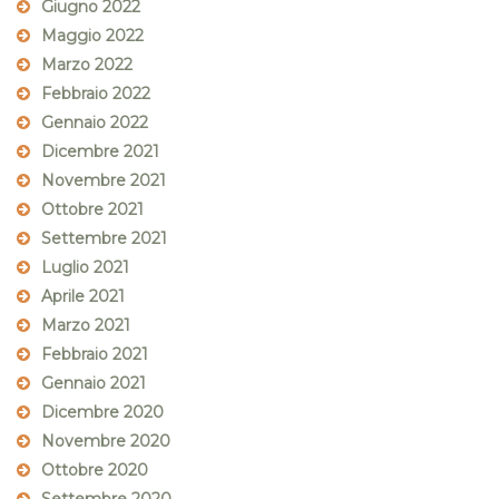
Giugno 2022
Maggio 2022
Marzo 2022
Febbraio 2022
Gennaio 2022
Dicembre 2021
Novembre 2021
Ottobre 2021
Settembre 2021
Luglio 2021
Aprile 2021
Marzo 2021
Febbraio 2021
Gennaio 2021
Dicembre 2020
Novembre 2020
Ottobre 2020