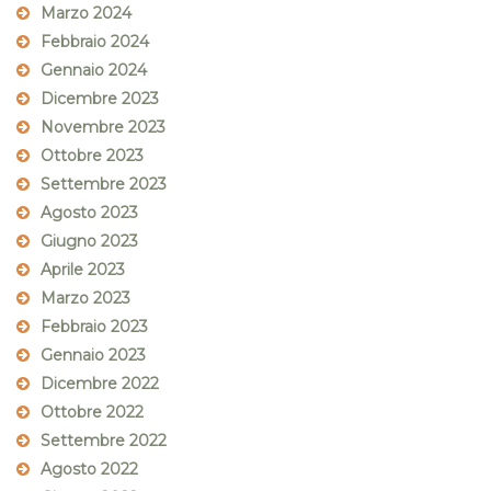
Marzo 2024
Febbraio 2024
Gennaio 2024
Dicembre 2023
Novembre 2023
Ottobre 2023
Settembre 2023
Agosto 2023
Giugno 2023
Aprile 2023
Marzo 2023
Febbraio 2023
Gennaio 2023
Dicembre 2022
Ottobre 2022
Settembre 2022
Agosto 2022