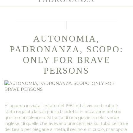
AUTONOMIA,
PADRONANZA, SCOPO:
ONLY FOR BRAVE
PERSONS
E’ appena iniziata l’estate del 1981 ed al vivace bimbo è
stata regalata la sua prima bicicletta in occasione del suo
quinto compleanno. Si tratta di una graziella color verde
inglese, di quelle che avevano una cerniera sul tubo centrale
del telaio per piegarle a metà, il sellino è in cuoio, manopole