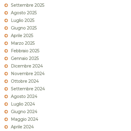
Settembre 2025
Agosto 2025
Luglio 2025
Giugno 2025
Aprile 2025
Marzo 2025
Febbraio 2025
Gennaio 2025
Dicembre 2024
Novembre 2024
Ottobre 2024
Settembre 2024
Agosto 2024
Luglio 2024
Giugno 2024
Maggio 2024
Aprile 2024