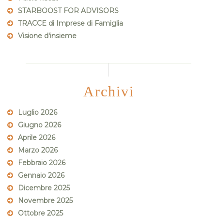
STARBOOST FOR ADVISORS
TRACCE di Imprese di Famiglia
Visione d'insieme
Archivi
Luglio 2026
Giugno 2026
Aprile 2026
Marzo 2026
Febbraio 2026
Gennaio 2026
Dicembre 2025
Novembre 2025
Ottobre 2025