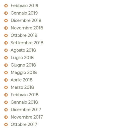
Febbraio 2019
Gennaio 2019
Dicembre 2018
Novembre 2018
Ottobre 2018
Settembre 2018
Agosto 2018
Luglio 2018
Giugno 2018
Maggio 2018
Aprile 2018
Marzo 2018
Febbraio 2018
Gennaio 2018
Dicembre 2017
Novembre 2017
Ottobre 2017