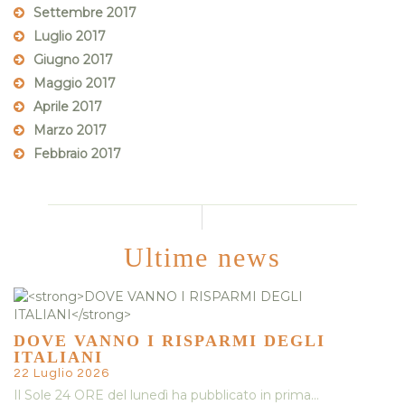
Settembre 2017
Luglio 2017
Giugno 2017
Maggio 2017
Aprile 2017
Marzo 2017
Febbraio 2017
Ultime news
DOVE VANNO I RISPARMI DEGLI
ITALIANI
22 Luglio 2026
Il Sole 24 ORE del lunedì ha pubblicato in prima…