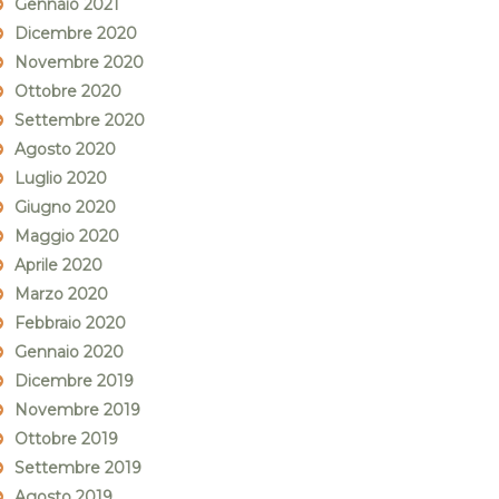
Gennaio 2021
Dicembre 2020
Novembre 2020
Ottobre 2020
Settembre 2020
Agosto 2020
Luglio 2020
Giugno 2020
Maggio 2020
Aprile 2020
Marzo 2020
Febbraio 2020
Gennaio 2020
Dicembre 2019
Novembre 2019
Ottobre 2019
Settembre 2019
Agosto 2019