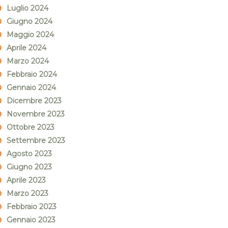
Luglio 2024
Giugno 2024
Maggio 2024
Aprile 2024
Marzo 2024
Febbraio 2024
Gennaio 2024
Dicembre 2023
Novembre 2023
Ottobre 2023
Settembre 2023
Agosto 2023
Giugno 2023
Aprile 2023
Marzo 2023
Febbraio 2023
Gennaio 2023