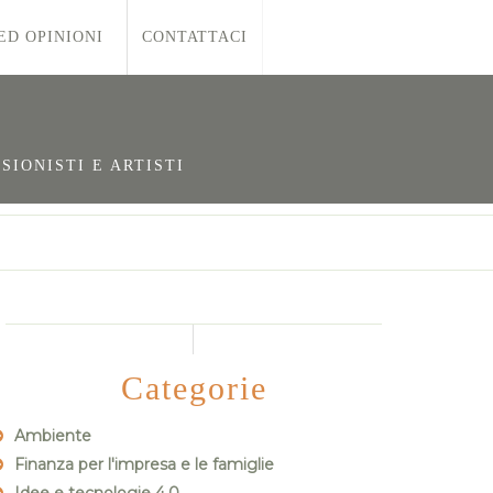
ED OPINIONI
CONTATTACI
SIONISTI E ARTISTI
E
Categorie
Ambiente
Finanza per l'impresa e le famiglie