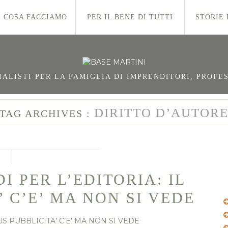
COSA FACCIAMO
PER IL BENE DI TUTTI
STORIE 
LISTI PER LA FAMIGLIA DI IMPRENDITORI, PROFES
DIRITTO D’AUTOR
TAG ARCHIVES :
I PER L’EDITORIA: IL
 C’E’ MA NON SI VEDE