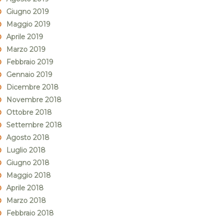
Giugno 2019
Maggio 2019
Aprile 2019
Marzo 2019
Febbraio 2019
Gennaio 2019
Dicembre 2018
Novembre 2018
Ottobre 2018
Settembre 2018
Agosto 2018
Luglio 2018
Giugno 2018
Maggio 2018
Aprile 2018
Marzo 2018
Febbraio 2018