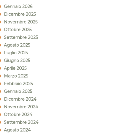
Gennaio 2026
Dicembre 2025
Novembre 2025
Ottobre 2025
Settembre 2025
Agosto 2025
Luglio 2025
Giugno 2025
Aprile 2025
Marzo 2025
Febbraio 2025
Gennaio 2025
Dicembre 2024
Novembre 2024
Ottobre 2024
Settembre 2024
Agosto 2024