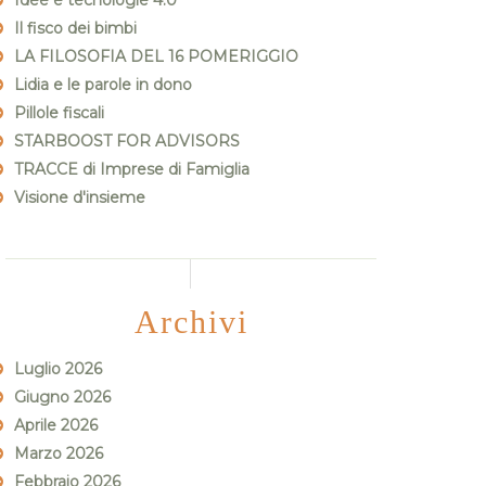
Idee e tecnologie 4.0
Il fisco dei bimbi
LA FILOSOFIA DEL 16 POMERIGGIO
Lidia e le parole in dono
Pillole fiscali
STARBOOST FOR ADVISORS
TRACCE di Imprese di Famiglia
Visione d'insieme
Archivi
Luglio 2026
Giugno 2026
Aprile 2026
Marzo 2026
Febbraio 2026