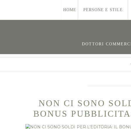
HOME
PERSONE E STILE
DOTTORI COMMERCIA
NON CI SONO SOLD
BONUS PUBBLICITA’