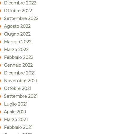
Dicembre 2022
Ottobre 2022
Settembre 2022
Agosto 2022
Giugno 2022
Maggio 2022
Marzo 2022
Febbraio 2022
Gennaio 2022
Dicembre 2021
Novembre 2021
Ottobre 2021
Settembre 2021
Luglio 2021
Aprile 2021
Marzo 2021
Febbraio 2021