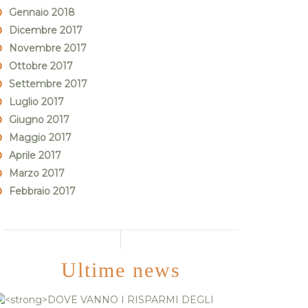
Gennaio 2018
Dicembre 2017
Novembre 2017
Ottobre 2017
Settembre 2017
Luglio 2017
Giugno 2017
Maggio 2017
Aprile 2017
Marzo 2017
Febbraio 2017
Ultime news
DOVE