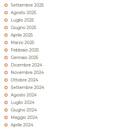
Settembre 2025
Agosto 2025
Luglio 2025
Giugno 2025
Aprile 2025
Marzo 2025
Febbraio 2025
Gennaio 2025
Dicembre 2024
Novembre 2024
Ottobre 2024
Settembre 2024
Agosto 2024
Luglio 2024
Giugno 2024
Maggio 2024
Aprile 2024