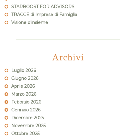
STARBOOST FOR ADVISORS
TRACCE di Imprese di Famiglia
Visione d'insieme
Archivi
Luglio 2026
Giugno 2026
Aprile 2026
Marzo 2026
Febbraio 2026
Gennaio 2026
Dicembre 2025
Novembre 2025
Ottobre 2025