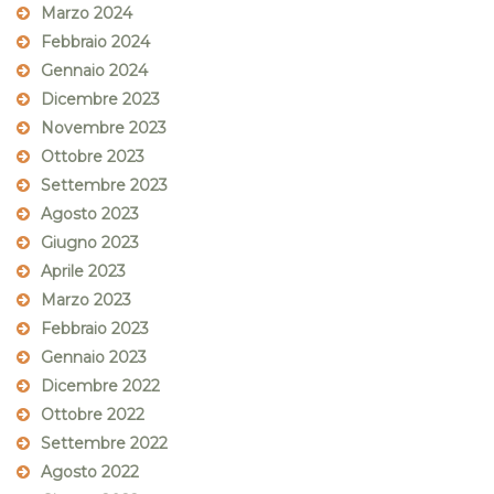
Marzo 2024
Febbraio 2024
Gennaio 2024
Dicembre 2023
Novembre 2023
Ottobre 2023
Settembre 2023
Agosto 2023
Giugno 2023
Aprile 2023
Marzo 2023
Febbraio 2023
Gennaio 2023
Dicembre 2022
Ottobre 2022
Settembre 2022
Agosto 2022