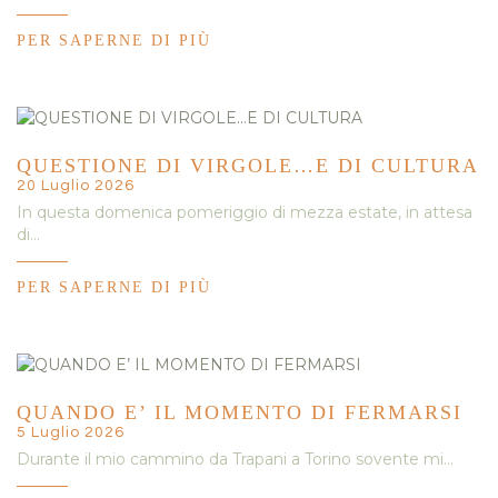
PER SAPERNE DI PIÙ
QUESTIONE DI VIRGOLE…E DI CULTURA
20 Luglio 2026
In questa domenica pomeriggio di mezza estate, in attesa
di…
PER SAPERNE DI PIÙ
QUANDO E’ IL MOMENTO DI FERMARSI
5 Luglio 2026
Durante il mio cammino da Trapani a Torino sovente mi…