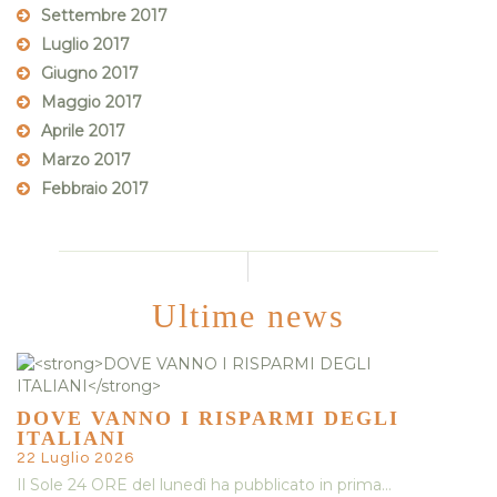
Settembre 2017
Luglio 2017
Giugno 2017
Maggio 2017
Aprile 2017
Marzo 2017
Febbraio 2017
Ultime news
DOVE VANNO I RISPARMI DEGLI
ITALIANI
22 Luglio 2026
Il Sole 24 ORE del lunedì ha pubblicato in prima…