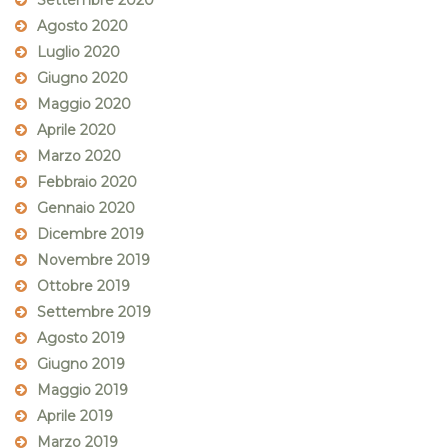
Settembre 2020
Agosto 2020
Luglio 2020
Giugno 2020
Maggio 2020
Aprile 2020
Marzo 2020
Febbraio 2020
Gennaio 2020
Dicembre 2019
Novembre 2019
Ottobre 2019
Settembre 2019
Agosto 2019
Giugno 2019
Maggio 2019
Aprile 2019
Marzo 2019