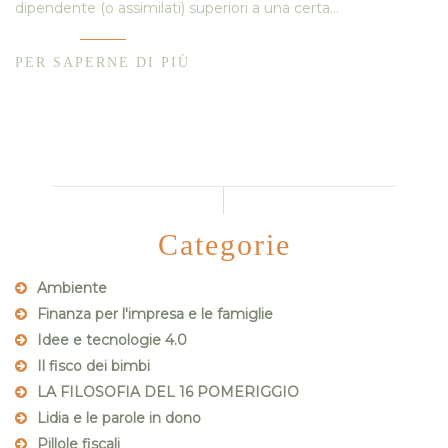
dipendente (o assimilati) superiori a una certa…
PER SAPERNE DI PIÙ
Categorie
Ambiente
Finanza per l'impresa e le famiglie
Idee e tecnologie 4.0
Il fisco dei bimbi
LA FILOSOFIA DEL 16 POMERIGGIO
Lidia e le parole in dono
Pillole fiscali