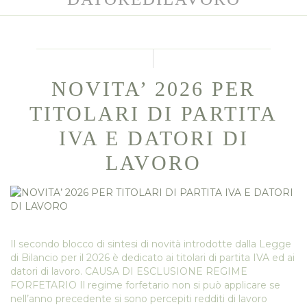
NOVITA’ 2026 PER
TITOLARI DI PARTITA
IVA E DATORI DI
LAVORO
Il secondo blocco di sintesi di novità introdotte dalla Legge
di Bilancio per il 2026 è dedicato ai titolari di partita IVA ed ai
datori di lavoro. CAUSA DI ESCLUSIONE REGIME
FORFETARIO Il regime forfetario non si può applicare se
nell’anno precedente si sono percepiti redditi di lavoro