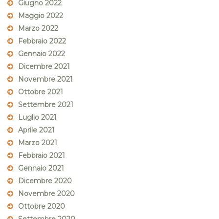
Giugno 2022
Maggio 2022
Marzo 2022
Febbraio 2022
Gennaio 2022
Dicembre 2021
Novembre 2021
Ottobre 2021
Settembre 2021
Luglio 2021
Aprile 2021
Marzo 2021
Febbraio 2021
Gennaio 2021
Dicembre 2020
Novembre 2020
Ottobre 2020