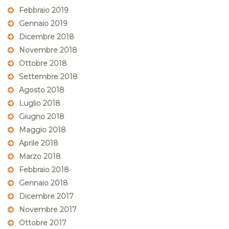
Febbraio 2019
Gennaio 2019
Dicembre 2018
Novembre 2018
Ottobre 2018
Settembre 2018
Agosto 2018
Luglio 2018
Giugno 2018
Maggio 2018
Aprile 2018
Marzo 2018
Febbraio 2018
Gennaio 2018
Dicembre 2017
Novembre 2017
Ottobre 2017