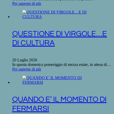
Per saperne di più
QUESTIONE DI VIRGOLE…E
DI CULTURA
20 Luglio 2026
In questa domenica pomeriggio di mezza estate, in attesa di…
Per saperne di più
QUANDO E’ IL MOMENTO DI
FERMARSI