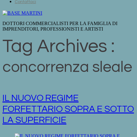
Contattaci
DOTTORI COMMERCIALISTI PER LA FAMIGLIA DI
IMPRENDITORI, PROFESSIONISTI E ARTISTI
Tag Archives :
concorrenza sleale
IL NUOVO REGIME
FORFETTARIO SOPRA E SOTTO
LA SUPERFICIE