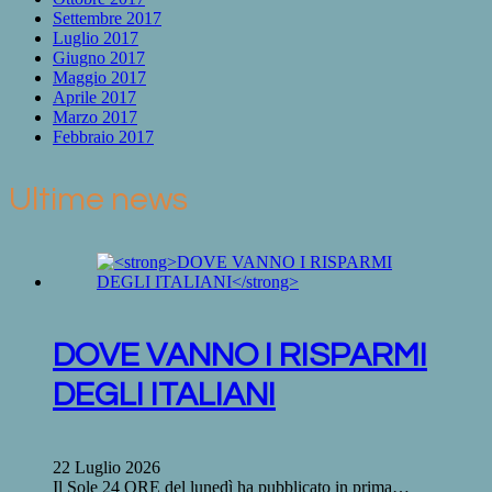
Settembre 2017
Luglio 2017
Giugno 2017
Maggio 2017
Aprile 2017
Marzo 2017
Febbraio 2017
Ultime news
DOVE VANNO I RISPARMI
DEGLI ITALIANI
22 Luglio 2026
Il Sole 24 ORE del lunedì ha pubblicato in prima…