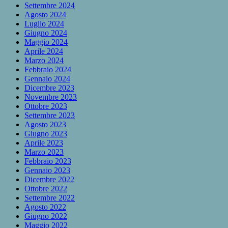
Settembre 2024
Agosto 2024
Luglio 2024
Giugno 2024
Maggio 2024
Aprile 2024
Marzo 2024
Febbraio 2024
Gennaio 2024
Dicembre 2023
Novembre 2023
Ottobre 2023
Settembre 2023
Agosto 2023
Giugno 2023
Aprile 2023
Marzo 2023
Febbraio 2023
Gennaio 2023
Dicembre 2022
Ottobre 2022
Settembre 2022
Agosto 2022
Giugno 2022
Maggio 2022