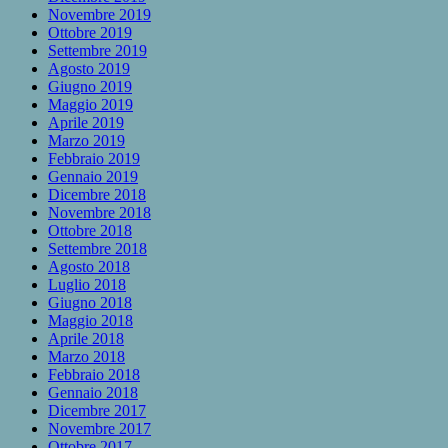
Novembre 2019
Ottobre 2019
Settembre 2019
Agosto 2019
Giugno 2019
Maggio 2019
Aprile 2019
Marzo 2019
Febbraio 2019
Gennaio 2019
Dicembre 2018
Novembre 2018
Ottobre 2018
Settembre 2018
Agosto 2018
Luglio 2018
Giugno 2018
Maggio 2018
Aprile 2018
Marzo 2018
Febbraio 2018
Gennaio 2018
Dicembre 2017
Novembre 2017
Ottobre 2017