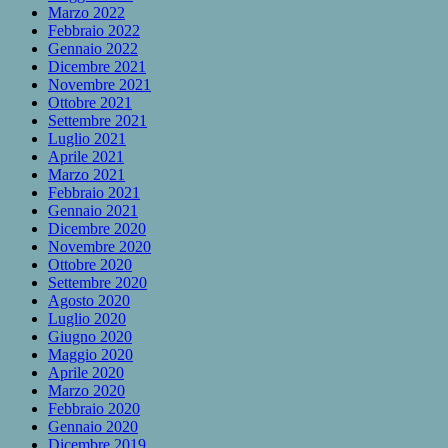
Marzo 2022
Febbraio 2022
Gennaio 2022
Dicembre 2021
Novembre 2021
Ottobre 2021
Settembre 2021
Luglio 2021
Aprile 2021
Marzo 2021
Febbraio 2021
Gennaio 2021
Dicembre 2020
Novembre 2020
Ottobre 2020
Settembre 2020
Agosto 2020
Luglio 2020
Giugno 2020
Maggio 2020
Aprile 2020
Marzo 2020
Febbraio 2020
Gennaio 2020
Dicembre 2019