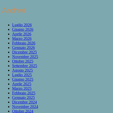
Archivi
Luglio 2026
Giugno 2026
Aprile 2026
Marzo 2026
Febbraio 2026
Gennaio 2026
Dicembre 2025
Novembre 2025
Ottobre 2025
Settembre 2025
Agosto 2025
Luglio 2025
Giugno 2025
Aprile 2025
Marzo 2025
Febbraio 2025
Gennaio 2025
Dicembre 2024
Novembre 2024
Ottobre 2024