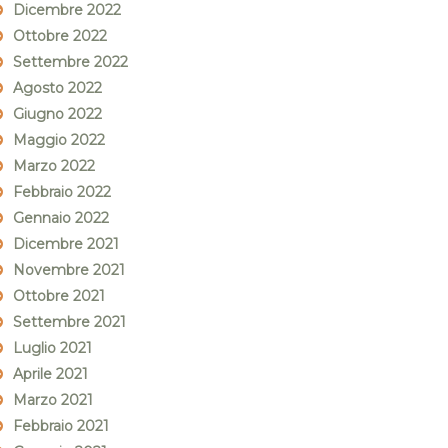
Dicembre 2022
Ottobre 2022
Settembre 2022
Agosto 2022
Giugno 2022
Maggio 2022
Marzo 2022
Febbraio 2022
Gennaio 2022
Dicembre 2021
Novembre 2021
Ottobre 2021
Settembre 2021
Luglio 2021
Aprile 2021
Marzo 2021
Febbraio 2021