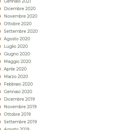
Gennaio 2021
Dicembre 2020
Novembre 2020
Ottobre 2020
Settembre 2020
Agosto 2020
Luglio 2020
Giugno 2020
Maggio 2020
Aprile 2020
Marzo 2020
Febbraio 2020
Gennaio 2020
Dicembre 2019
Novembre 2019
Ottobre 2019
Settembre 2019
Agosto 2019