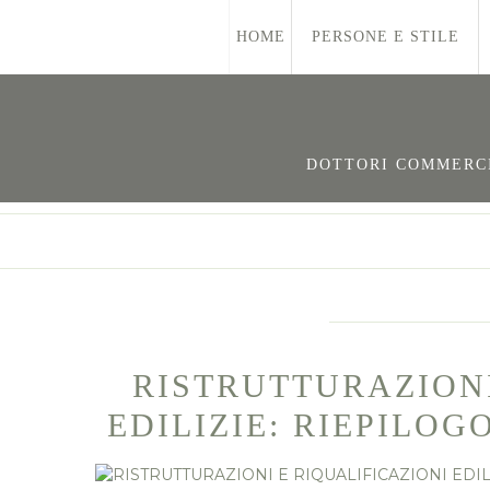
HOME
PERSONE E STILE
DOTTORI COMMERCIA
RISTRUTTURAZIONI
EDILIZIE: RIEPILO