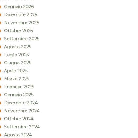
Gennaio 2026
Dicembre 2025
Novembre 2025
Ottobre 2025
Settembre 2025
Agosto 2025
Luglio 2025
Giugno 2025
Aprile 2025
Marzo 2025
Febbraio 2025
Gennaio 2025
Dicembre 2024
Novembre 2024
Ottobre 2024
Settembre 2024
Agosto 2024