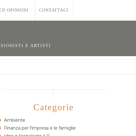
ED OPINIONI
CONTATTACI
SIONISTI E ARTISTI
Categorie
Ambiente
Finanza per l'impresa e le famiglie