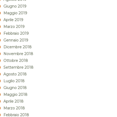
Giugno 2019
Maggio 2019
Aprile 2019
Marzo 2019
Febbraio 2019
Gennaio 2019
Dicembre 2018
Novembre 2018
Ottobre 2018
Settembre 2018
Agosto 2018
Luglio 2018
Giugno 2018
Maggio 2018
Aprile 2018
Marzo 2018
Febbraio 2018