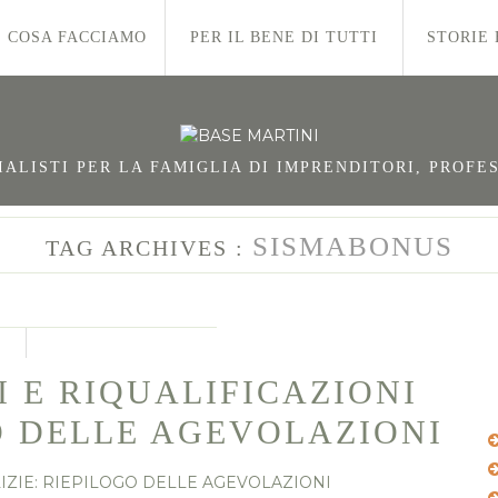
COSA FACCIAMO
PER IL BENE DI TUTTI
STORIE 
LISTI PER LA FAMIGLIA DI IMPRENDITORI, PROFES
SISMABONUS
TAG ARCHIVES :
 E RIQUALIFICAZIONI
GO DELLE AGEVOLAZIONI