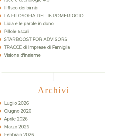
Idee e tecnologie 4.0
Il fisco dei bimbi
LA FILOSOFIA DEL 16 POMERIGGIO
Lidia e le parole in dono
Pillole fiscali
STARBOOST FOR ADVISORS
TRACCE di Imprese di Famiglia
Visione d'insieme
Archivi
Luglio 2026
Giugno 2026
Aprile 2026
Marzo 2026
Febbraio 2026