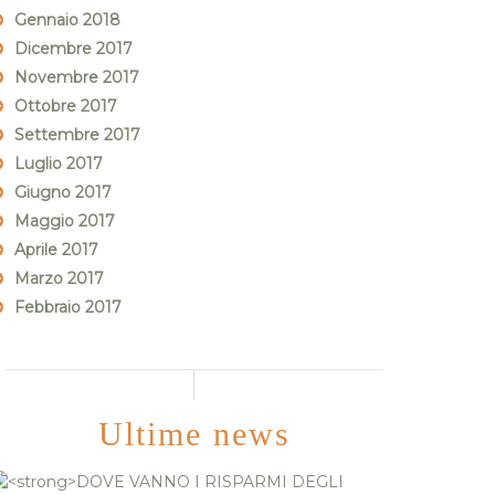
Gennaio 2018
Dicembre 2017
Novembre 2017
Ottobre 2017
Settembre 2017
Luglio 2017
Giugno 2017
Maggio 2017
Aprile 2017
Marzo 2017
Febbraio 2017
Ultime news
DOVE