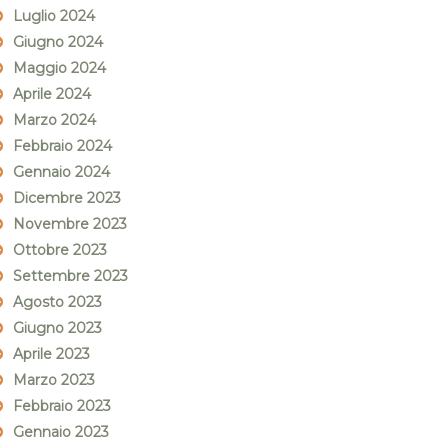
Luglio 2024
Giugno 2024
Maggio 2024
Aprile 2024
Marzo 2024
Febbraio 2024
Gennaio 2024
Dicembre 2023
Novembre 2023
Ottobre 2023
Settembre 2023
Agosto 2023
Giugno 2023
Aprile 2023
Marzo 2023
Febbraio 2023
Gennaio 2023