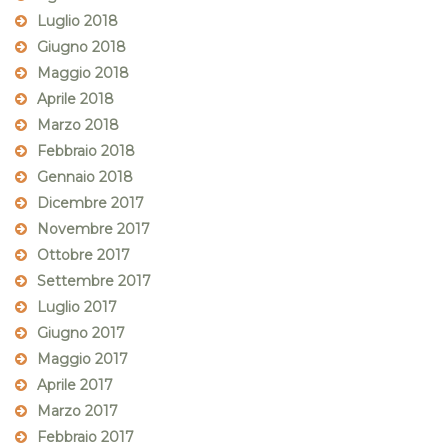
Luglio 2018
Giugno 2018
Maggio 2018
Aprile 2018
Marzo 2018
Febbraio 2018
Gennaio 2018
Dicembre 2017
Novembre 2017
Ottobre 2017
Settembre 2017
Luglio 2017
Giugno 2017
Maggio 2017
Aprile 2017
Marzo 2017
Febbraio 2017