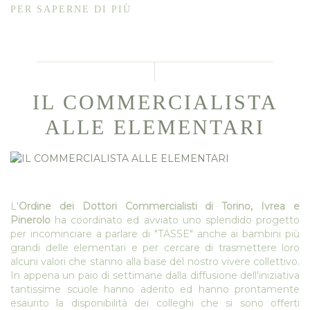
PER SAPERNE DI PIÙ
IL COMMERCIALISTA
ALLE ELEMENTARI
L'
Ordine dei Dottori Commercialisti di Torino, Ivrea e
Pinerolo
ha coordinato ed avviato uno splendido progetto
per incominciare a parlare di "TASSE" anche ai bambini più
grandi delle elementari e per cercare di trasmettere loro
alcuni valori che stanno alla base del nostro vivere collettivo.
In appena un paio di settimane dalla diffusione dell'iniziativa
tantissime scuole hanno aderito ed hanno prontamente
esaurito la disponibilità dei colleghi che si sono offerti