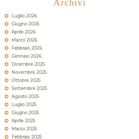
Archivi
Luglio 2026
Giugno 2026
Aprile 2026
Marzo 2026
Febbraio 2026
Gennaio 2026
Dicembre 2025
Novembre 2025
Ottobre 2025
Settembre 2025
Agosto 2025
Luglio 2025
Giugno 2025
Aprile 2025
Marzo 2025
Febbraio 2025