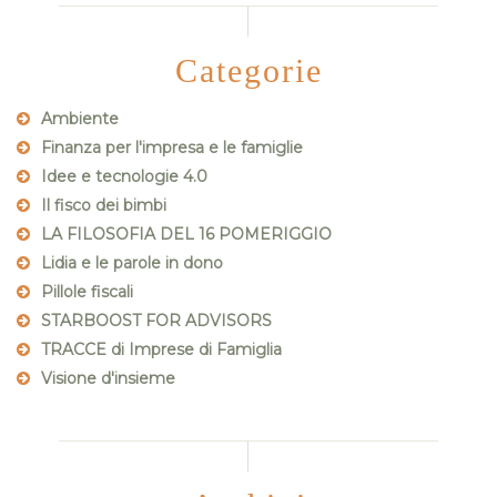
Categorie
Ambiente
Finanza per l'impresa e le famiglie
Idee e tecnologie 4.0
Il fisco dei bimbi
LA FILOSOFIA DEL 16 POMERIGGIO
Lidia e le parole in dono
Pillole fiscali
STARBOOST FOR ADVISORS
TRACCE di Imprese di Famiglia
Visione d'insieme