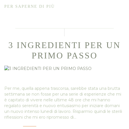
PER SAPERNE DI PIÙ
3 INGREDIENTI PER UN
PRIMO PASSO
Per me, quella appena trascorsa, sarebbe stata una brutta
settimana se non fosse per una serie di esperienze che mi
è capitato di vivere nelle ultime 48 ore che mi hanno
regalato serenità e nuovo entusiasmo per iniziare domani
un nuovo intenso lunedì di lavoro. Risparmio quindi le sterili
riflessioni che mi ero ripromesso di…