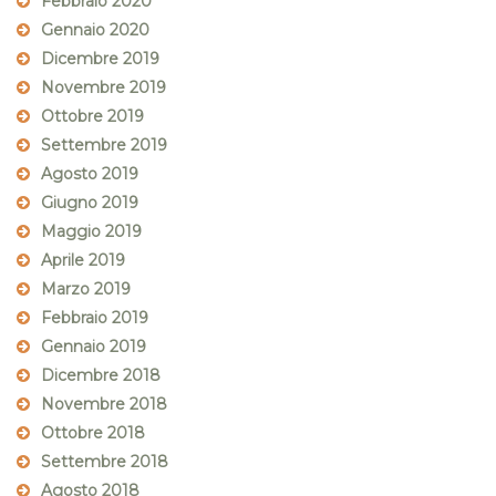
Febbraio 2020
Gennaio 2020
Dicembre 2019
Novembre 2019
Ottobre 2019
Settembre 2019
Agosto 2019
Giugno 2019
Maggio 2019
Aprile 2019
Marzo 2019
Febbraio 2019
Gennaio 2019
Dicembre 2018
Novembre 2018
Ottobre 2018
Settembre 2018
Agosto 2018