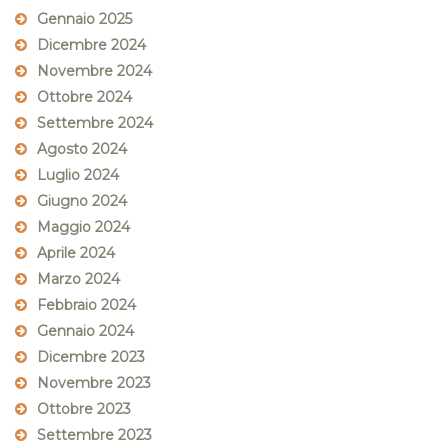
Gennaio 2025
Dicembre 2024
Novembre 2024
Ottobre 2024
Settembre 2024
Agosto 2024
Luglio 2024
Giugno 2024
Maggio 2024
Aprile 2024
Marzo 2024
Febbraio 2024
Gennaio 2024
Dicembre 2023
Novembre 2023
Ottobre 2023
Settembre 2023