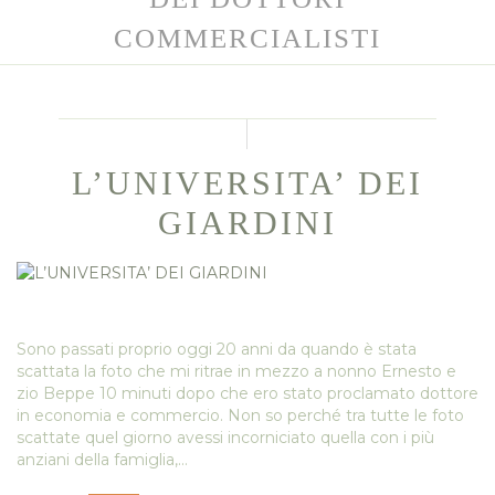
COMMERCIALISTI
L’UNIVERSITA’ DEI
GIARDINI
Sono passati proprio oggi 20 anni da quando è stata
scattata la foto che mi ritrae in mezzo a nonno Ernesto e
zio Beppe 10 minuti dopo che ero stato proclamato dottore
in economia e commercio. Non so perché tra tutte le foto
scattate quel giorno avessi incorniciato quella con i più
anziani della famiglia,…