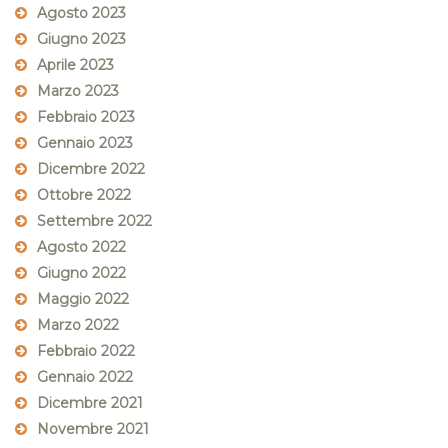
Agosto 2023
Giugno 2023
Aprile 2023
Marzo 2023
Febbraio 2023
Gennaio 2023
Dicembre 2022
Ottobre 2022
Settembre 2022
Agosto 2022
Giugno 2022
Maggio 2022
Marzo 2022
Febbraio 2022
Gennaio 2022
Dicembre 2021
Novembre 2021