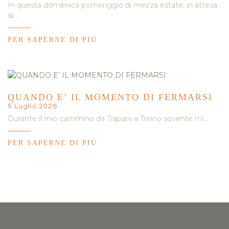
In questa domenica pomeriggio di mezza estate, in attesa
di…
PER SAPERNE DI PIÙ
QUANDO E’ IL MOMENTO DI FERMARSI
5 Luglio 2026
Durante il mio cammino da Trapani a Torino sovente mi…
PER SAPERNE DI PIÙ