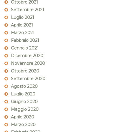
Ottobre 2021
Settembre 2021
Luglio 2021
Aprile 2021
Marzo 2021
Febbraio 2021
Gennaio 2021
Dicembre 2020
Novembre 2020
Ottobre 2020
Settembre 2020
Agosto 2020
Luglio 2020
Giugno 2020
Maggio 2020
Aprile 2020
Marzo 2020