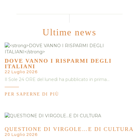
Ultime news
DOVE VANNO I RISPARMI DEGLI
ITALIANI
22 Luglio 2026
Il Sole 24 ORE del lunedì ha pubblicato in prima…
PER SAPERNE DI PIÙ
QUESTIONE DI VIRGOLE…E DI CULTURA
20 Luglio 2026