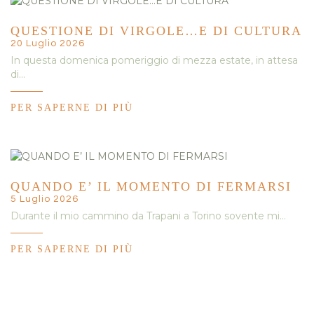
QUESTIONE DI VIRGOLE…E DI CULTURA
20 Luglio 2026
In questa domenica pomeriggio di mezza estate, in attesa
di…
PER SAPERNE DI PIÙ
QUANDO E’ IL MOMENTO DI FERMARSI
5 Luglio 2026
Durante il mio cammino da Trapani a Torino sovente mi…
PER SAPERNE DI PIÙ