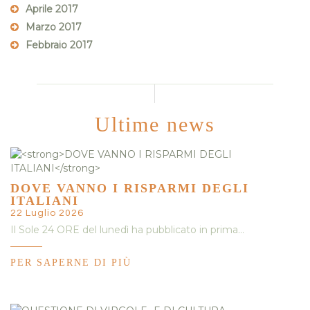
Aprile 2017
Marzo 2017
Febbraio 2017
Ultime news
DOVE VANNO I RISPARMI DEGLI
ITALIANI
22 Luglio 2026
Il Sole 24 ORE del lunedì ha pubblicato in prima…
PER SAPERNE DI PIÙ