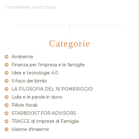
I commenti sono chiusi
Categorie
Ambiente
Finanza per l'impresa e le famiglie
Idee e tecnologie 4.0
Il fisco dei bimbi
LA FILOSOFIA DEL 16 POMERIGGIO
Lidia e le parole in dono
Pillole fiscali
STARBOOST FOR ADVISORS
TRACCE di Imprese di Famiglia
Visione d'insieme