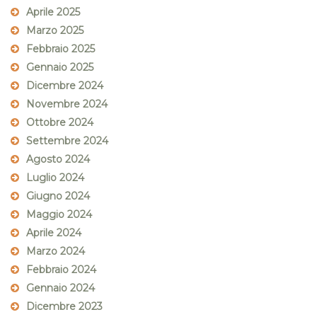
Aprile 2025
Marzo 2025
Febbraio 2025
Gennaio 2025
Dicembre 2024
Novembre 2024
Ottobre 2024
Settembre 2024
Agosto 2024
Luglio 2024
Giugno 2024
Maggio 2024
Aprile 2024
Marzo 2024
Febbraio 2024
Gennaio 2024
Dicembre 2023