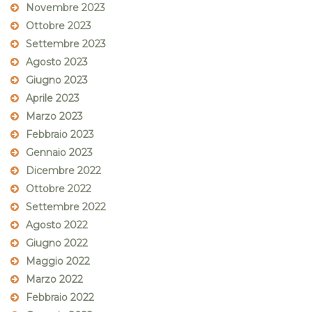
Novembre 2023
Ottobre 2023
Settembre 2023
Agosto 2023
Giugno 2023
Aprile 2023
Marzo 2023
Febbraio 2023
Gennaio 2023
Dicembre 2022
Ottobre 2022
Settembre 2022
Agosto 2022
Giugno 2022
Maggio 2022
Marzo 2022
Febbraio 2022