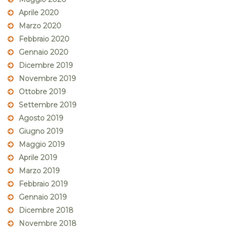
Aprile 2020
Marzo 2020
Febbraio 2020
Gennaio 2020
Dicembre 2019
Novembre 2019
Ottobre 2019
Settembre 2019
Agosto 2019
Giugno 2019
Maggio 2019
Aprile 2019
Marzo 2019
Febbraio 2019
Gennaio 2019
Dicembre 2018
Novembre 2018