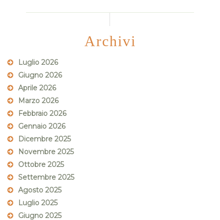
Archivi
Luglio 2026
Giugno 2026
Aprile 2026
Marzo 2026
Febbraio 2026
Gennaio 2026
Dicembre 2025
Novembre 2025
Ottobre 2025
Settembre 2025
Agosto 2025
Luglio 2025
Giugno 2025