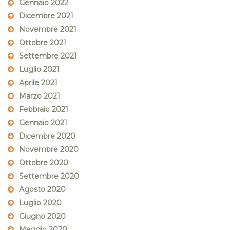
Gennaio 2022
Dicembre 2021
Novembre 2021
Ottobre 2021
Settembre 2021
Luglio 2021
Aprile 2021
Marzo 2021
Febbraio 2021
Gennaio 2021
Dicembre 2020
Novembre 2020
Ottobre 2020
Settembre 2020
Agosto 2020
Luglio 2020
Giugno 2020
Maggio 2020