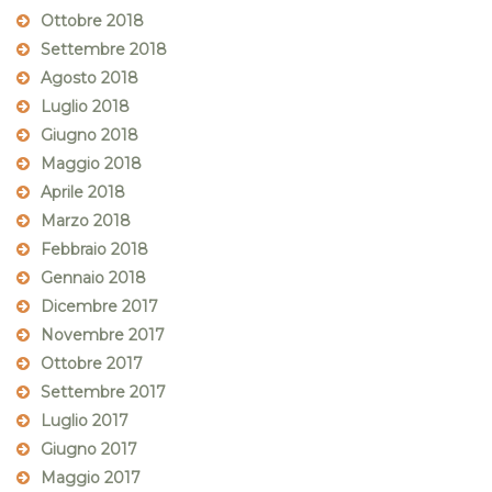
Ottobre 2018
Settembre 2018
Agosto 2018
Luglio 2018
Giugno 2018
Maggio 2018
Aprile 2018
Marzo 2018
Febbraio 2018
Gennaio 2018
Dicembre 2017
Novembre 2017
Ottobre 2017
Settembre 2017
Luglio 2017
Giugno 2017
Maggio 2017