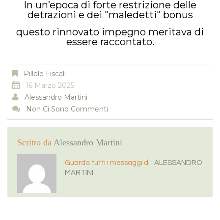
In un’epoca di forte restrizione delle
detrazioni e dei "maledetti" bonus
questo rinnovato impegno meritava di
essere raccontato.
Pillole Fiscali
16 Marzo 2025
Alessandro Martini
Non Ci Sono Commenti
Scritto da
Alessandro Martini
Guarda tutti i messaggi di :
ALESSANDRO
MARTINI