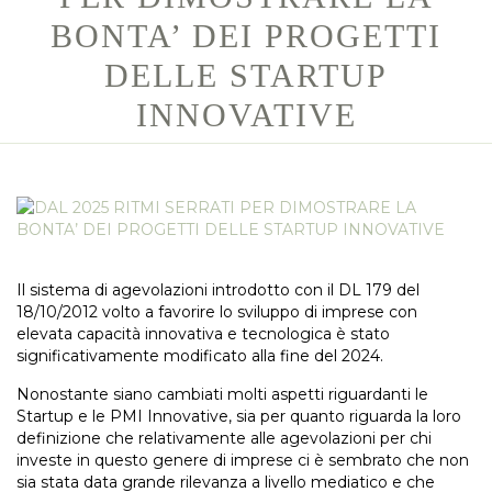
BONTA’ DEI PROGETTI
DELLE STARTUP
INNOVATIVE
Il sistema di agevolazioni introdotto con il DL 179 del
18/10/2012 volto a favorire lo sviluppo di imprese con
elevata capacità innovativa e tecnologica è stato
significativamente modificato alla fine del 2024.
Nonostante siano cambiati molti aspetti riguardanti le
Startup e le PMI Innovative, sia per quanto riguarda la loro
definizione che relativamente alle agevolazioni per chi
investe in questo genere di imprese ci è sembrato che non
sia stata data grande rilevanza a livello mediatico e che