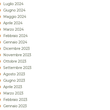
Luglio 2024
Giugno 2024
Maggio 2024
Aprile 2024
Marzo 2024
Febbraio 2024
Gennaio 2024
Dicembre 2023
Novembre 2023
Ottobre 2023
Settembre 2023
Agosto 2023
Giugno 2023
Aprile 2023
Marzo 2023
Febbraio 2023
Gennaio 2023