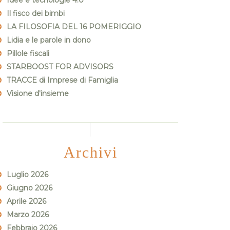
Idee e tecnologie 4.0
Il fisco dei bimbi
LA FILOSOFIA DEL 16 POMERIGGIO
Lidia e le parole in dono
Pillole fiscali
STARBOOST FOR ADVISORS
TRACCE di Imprese di Famiglia
Visione d'insieme
Archivi
Luglio 2026
Giugno 2026
Aprile 2026
Marzo 2026
Febbraio 2026