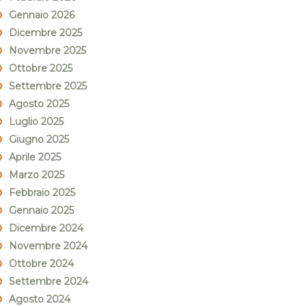
Gennaio 2026
Dicembre 2025
Novembre 2025
Ottobre 2025
Settembre 2025
Agosto 2025
Luglio 2025
Giugno 2025
Aprile 2025
Marzo 2025
Febbraio 2025
Gennaio 2025
Dicembre 2024
Novembre 2024
Ottobre 2024
Settembre 2024
Agosto 2024