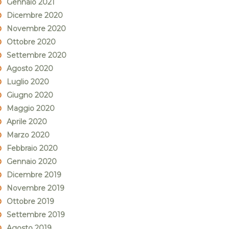
Gennaio 2021
Dicembre 2020
Novembre 2020
Ottobre 2020
Settembre 2020
Agosto 2020
Luglio 2020
Giugno 2020
Maggio 2020
Aprile 2020
Marzo 2020
Febbraio 2020
Gennaio 2020
Dicembre 2019
Novembre 2019
Ottobre 2019
Settembre 2019
Agosto 2019