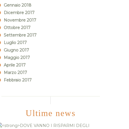
Gennaio 2018
Dicembre 2017
Novembre 2017
Ottobre 2017
Settembre 2017
Luglio 2017
Giugno 2017
Maggio 2017
Aprile 2017
Marzo 2017
Febbraio 2017
Ultime news
DOVE