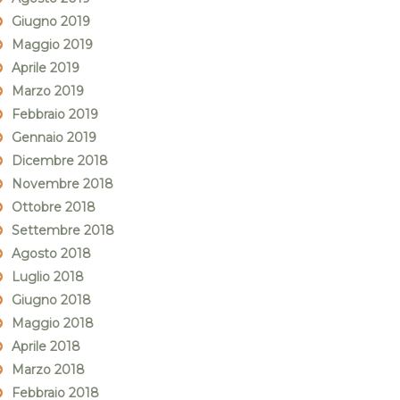
Giugno 2019
Maggio 2019
Aprile 2019
Marzo 2019
Febbraio 2019
Gennaio 2019
Dicembre 2018
Novembre 2018
Ottobre 2018
Settembre 2018
Agosto 2018
Luglio 2018
Giugno 2018
Maggio 2018
Aprile 2018
Marzo 2018
Febbraio 2018