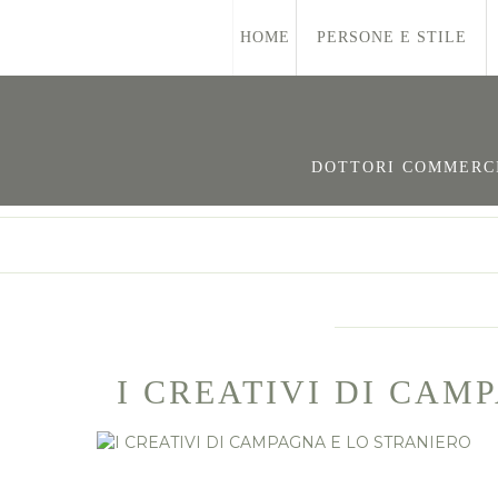
HOME
PERSONE E STILE
DOTTORI COMMERCIA
I CREATIVI DI CAM