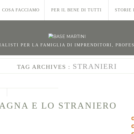
COSA FACCIAMO
PER IL BENE DI TUTTI
STORIE 
LISTI PER LA FAMIGLIA DI IMPRENDITORI, PROFES
STRANIERI
TAG ARCHIVES :
PAGNA E LO STRANIERO