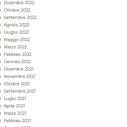
Dicembre 2022
Ottobre 2022
Settembre 2022
Agosto 2022
Giugno 2022
Maggio 2022
Marzo 2022
Febbraio 2022
Gennaio 2022
Dicembre 2021
Novembre 2021
Ottobre 2021
Settembre 2021
Luglio 2021
Aprile 2021
Marzo 2021
Febbraio 2021