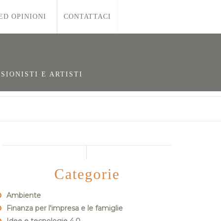
ED OPINIONI
CONTATTACI
SIONISTI E ARTISTI
Categorie
Ambiente
Finanza per l'impresa e le famiglie