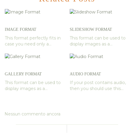
IMAGE FORMAT
SLIDESHOW FORMAT
This format perfectly fits in
This format can be used to
case you need only a...
display images as a...
GALLERY FORMAT
AUDIO FORMAT
This format can be used to
If your post contains audio,
display images as a...
then you should use this...
Nessun commento ancora