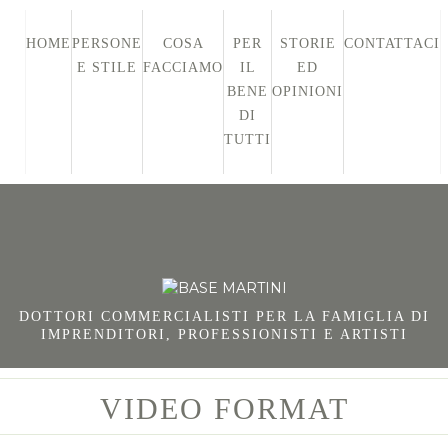
HOME
PERSONE
COSA
PER
STORIE
CONTATTACI
E STILE
FACCIAMO
IL
ED
BENE
OPINIONI
DI
TUTTI
DOTTORI COMMERCIALISTI PER LA FAMIGLIA DI
IMPRENDITORI, PROFESSIONISTI E ARTISTI
VIDEO FORMAT