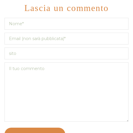
Lascia un commento