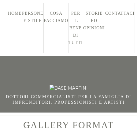
HOME
PERSONE
COSA
PER
STORIE
CONTATTACI
E STILE
FACCIAMO
IL
ED
BENE
OPINIONI
DI
TUTTI
DOTTORI COMMERCIALISTI PER LA FAMIGLIA DI
IMPRENDITORI, PROFESSIONISTI E ARTISTI
GALLERY FORMAT