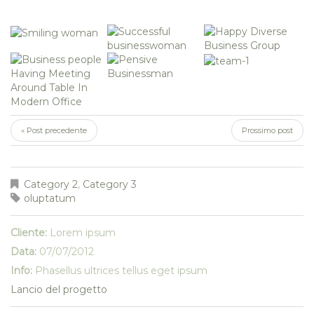
« Post precedente
Prossimo post
Category 2
,
Category 3
oluptatum
Cliente:
Lorem ipsum
Data:
07/07/2012
Info:
Phasellus ultrices tellus eget ipsum
Lancio del progetto